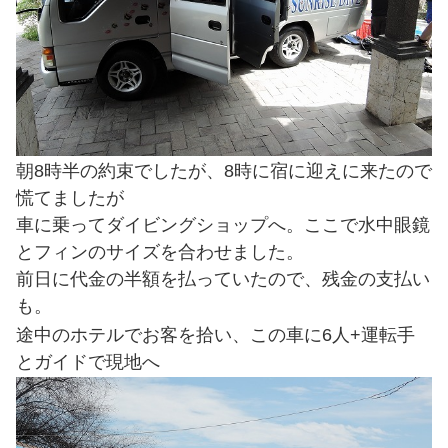
朝8時半の約束でしたが、8時に宿に迎えに来たので
慌てましたが
車に乗ってダイビングショップへ。ここで水中眼鏡
とフィンのサイズを合わせました。
前日に代金の半額を払っていたので、残金の支払い
も。
途中のホテルでお客を拾い、この車に6人+運転手
とガイドで現地へ