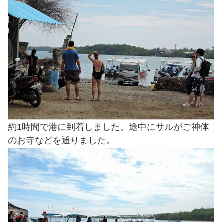
約1時間で港に到着しました。途中にサルがご神体
のお寺などを通りました。