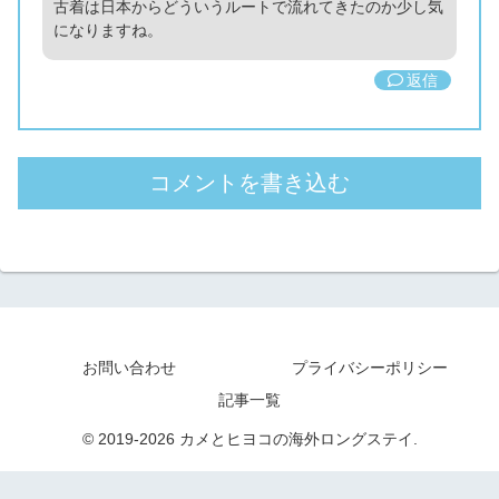
古着は日本からどういうルートで流れてきたのか少し気
になりますね。
返信
コメントを書き込む
お問い合わせ
プライバシーポリシー
記事一覧
© 2019-2026 カメとヒヨコの海外ロングステイ.