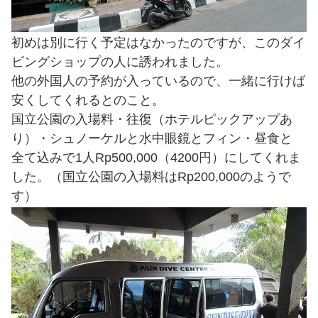
初めは別に行く予定はなかったのですが、このダイ
ビングショップの人に誘われました。
他の外国人の予約が入っているので、一緒に行けば
安くしてくれるとのこと。
国立公園の入場料・往復（ホテルピックアップあ
り）・シュノーケルと水中眼鏡とフィン・昼食と
全て込みで1人Rp500,000（4200円）にしてくれま
した。（国立公園の入場料はRp200,000のようで
す）