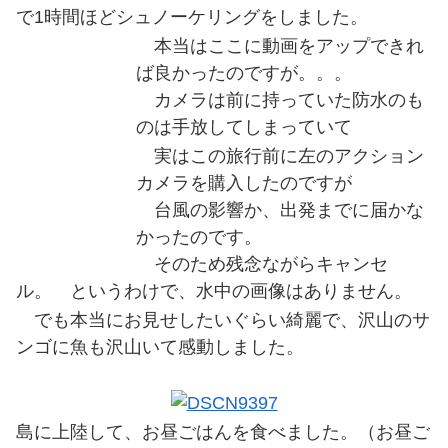
で1時間ほどシュノーケリングをしました。
本当はここに動画をアップできれ
ば良かったのですが。。。
カメラは前に持っていた防水のも
のは手放してしまっていて
実はこの旅行前に左のアクション
カメラを購入したのですが
台風の影響か、出発までに届かな
かったのです。
そのため残念ながらキャンセ
ル。 というわけで、水中の画像はありません。
でも本当にお見せしたいぐらい綺麗で、沢山のサ
ンゴに魚も沢山いて感動しました。
島に上陸して、お昼ごはんを食べました。（お昼ご