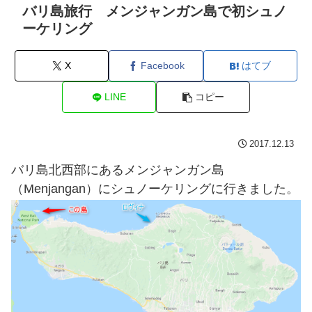
バリ島旅行 メンジャンガン島で初シュノ
ーケリング
X
Facebook
はてブ
LINE
コピー
2017.12.13
バリ島北西部にあるメンジャンガン島
（Menjangan）にシュノーケリングに行きました。