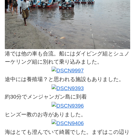
港では他の車も合流。船にはダイビング組とシュノ
ーケリング組に別れて乗り込みました。
途中には養殖場？と思われる施設もありました。
約30分でメンジャンガン島に到着
ヒンズー教のお寺がありました。
海はとても澄んでいて綺麗でした。まずはこの辺り