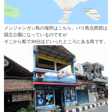
メンジャンガン島の場所はこちら。バリ島北西部は
国立公園になっているのですが
そこから船で30分ほどいったところにある島です。