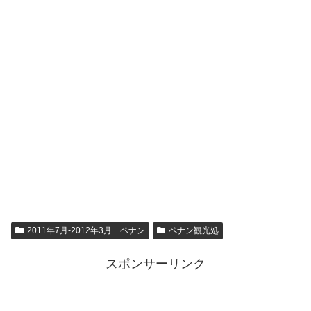
2011年7月-2012年3月 ペナン
ペナン観光処
スポンサーリンク