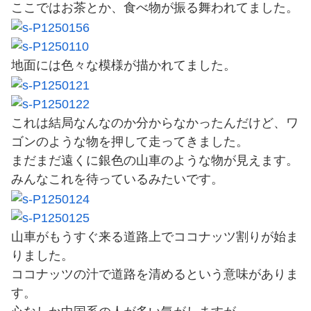
ここではお茶とか、食べ物が振る舞われてました。
地面には色々な模様が描かれてました。
これは結局なんなのか分からなかったんだけど、ワ
ゴンのような物を押して走ってきました。
まだまだ遠くに銀色の山車のような物が見えます。
みんなこれを待っているみたいです。
山車がもうすぐ来る道路上でココナッツ割りが始ま
りました。
ココナッツの汁で道路を清めるという意味がありま
す。