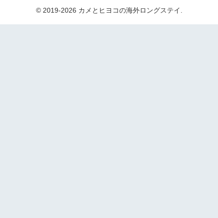
© 2019-2026 カメとヒヨコの海外ロングステイ.