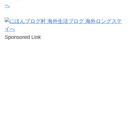
Sponsored Link