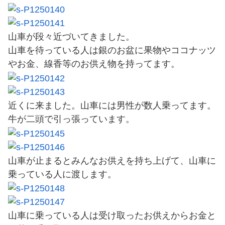
山車が段々近づいてきました。
山車を待っている人は銀のお盆に果物やココナッツ
やお金、線香等のお供え物を持ってます。
近くに来ました。山車には男性が数人乗ってます。
牛が二頭で引っ張っています。
山車が止まるとみんなお供えを持ち上げて、山車に
乗っている人に渡します。
山車に乗っている人は受け取ったお供えからお金と