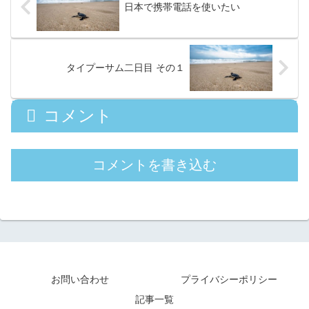
日本で携帯電話を使いたい
タイプーサム二日目 その１
コメント
コメントを書き込む
お問い合わせ
プライバシーポリシー
記事一覧