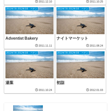
2011.12.10
2011.10.25
2011年7月-2012年3月 ペナン
2011年7月-2012年3月 ペナン
Adventist Bakery
ナイトマーケット
2011.11.11
2011.08.24
2011年7月-2012年3月 ペナン
2011年7月-2012年3月 ペナン
湯葉
初詣
2011.10.24
2012.01.03