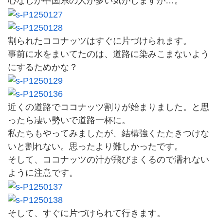
心なしか中国系の人が多い気がしますが…。
割られたココナッツはすぐに片づけられます。
事前に水をまいてたのは、道路に染みこまないよう
にするためかな？
近くの道路でココナッツ割りが始まりました。と思
ったら凄い勢いで道路一杯に。
私たちもやってみましたが、結構強くたたきつけな
いと割れない。思ったより難しかったです。
そして、ココナッツの汁が飛びまくるので濡れない
ように注意です。
そして、すぐに片づけられて行きます。