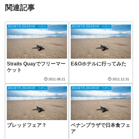
関連記事
2011年7月-2012年3月 ペナン
2011年7月-2012年3月 ペナン
Straits Quayでフリーマー
E&Oホテルに行ってみた
ケット
2011.08.21
2011.12.31
2011年7月-2012年3月 ペナン
2011年7月-2012年3月 ペナン
ブレッドフェア？
ペナンプラザで日本食フェ
ア