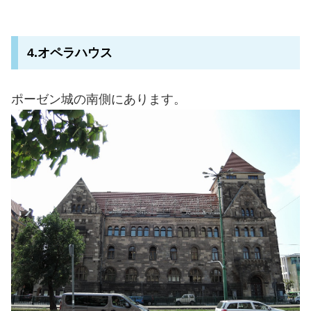
4.オペラハウス
ポーゼン城の南側にあります。