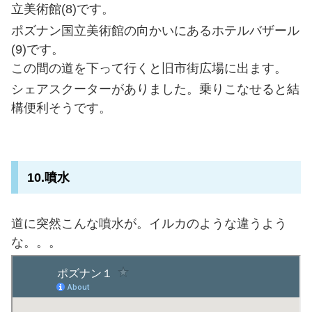
立美術館(8)です。
ポズナン国立美術館の向かいにあるホテルバザール
(9)です。
この間の道を下って行くと旧市街広場に出ます。
シェアスクーターがありました。乗りこなせると結
構便利そうです。
10.噴水
道に突然こんな噴水が。イルカのような違うよう
な。。。