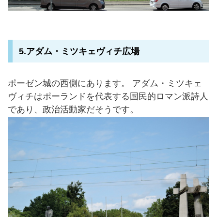
5.アダム・ミツキェヴィチ広場
ポーゼン城の西側にあります。 アダム・ミツキェ
ヴィチはポーランドを代表する国民的ロマン派詩人
であり、政治活動家だそうです。