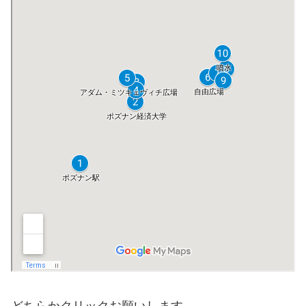
どちらかクリックお願いします。