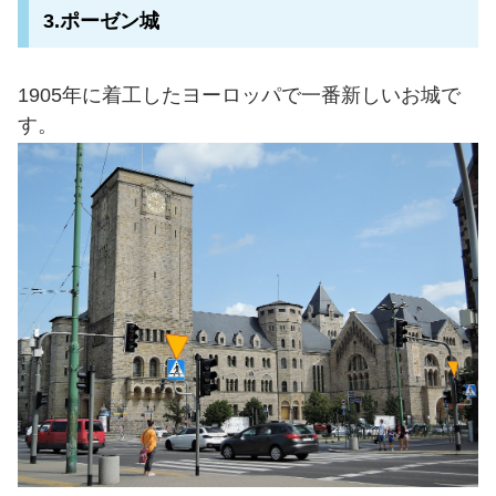
3.ポーゼン城
1905年に着工したヨーロッパで一番新しいお城で
す。