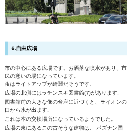
6.自由広場
市の中心にある広場です。お洒落な噴水があり、市
民の憩いの場になっています。
夜はライトアップが綺麗だそうです。
広場の北側にはラチンスキ図書館(7)があります。
図書館前の大きな像の台座に近づくと、ライオンの
口から水が出ます。
これは本の交換場所になっているようでした。
広場の東にあるこの古そうな建物は、 ポズナン国