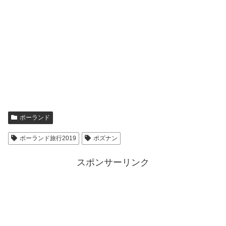
ポーランド
ポーランド旅行2019
ポズナン
スポンサーリンク