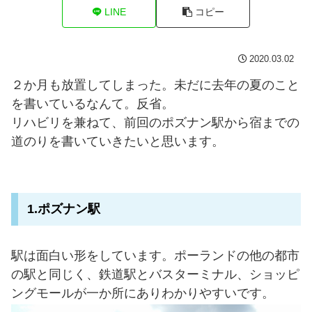
LINE
コピー
2020.03.02
２か月も放置してしまった。未だに去年の夏のこと
を書いているなんて。反省。
リハビリを兼ねて、前回のポズナン駅から宿までの
道のりを書いていきたいと思います。
1.ポズナン駅
駅は面白い形をしています。ポーランドの他の都市
の駅と同じく、鉄道駅とバスターミナル、ショッピ
ングモールが一か所にありわかりやすいです。