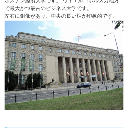
ポズナン経済大学です。 ヴィエルコポルスカ地方
で最大かつ最古のビジネス大学です。
左右に銅像があり、中央の長い柱が印象的です。