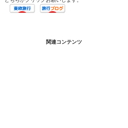
関連コンテンツ