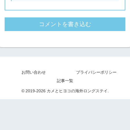
コメントを書き込む
お問い合わせ
プライバシーポリシー
記事一覧
© 2019-2026 カメとヒヨコの海外ロングステイ.