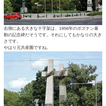
右側にある大きな十字架は、1956年のポズナン暴
動の記念碑だそうです。それにしてもかなりの大き
さです。
やはり元共産圏ですね。