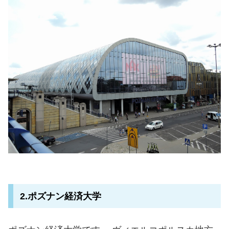
2.ポズナン経済大学