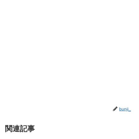
bunji_
関連記事