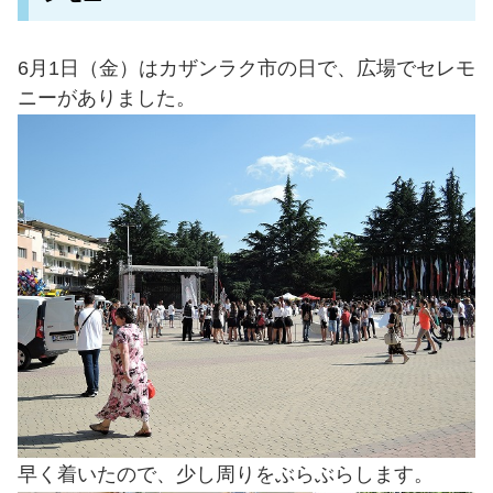
6月1日（金）はカザンラク市の日で、広場でセレモ
ニーがありました。
早く着いたので、少し周りをぶらぶらします。