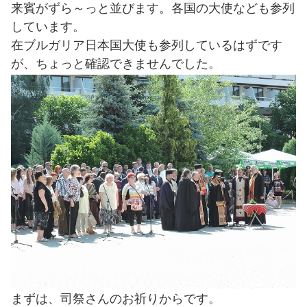
来賓がずら～っと並びます。各国の大使なども参列
しています。
在ブルガリア日本国大使も参列しているはずです
が、ちょっと確認できませんでした。
まずは、司祭さんのお祈りからです。