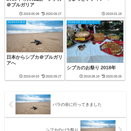
＠ブルガリア
2019.05.09
2020.09.27
2019.01.18
2018年6月香港
2018年3月-12月ブルガリア
日本からシプカ＠ブルガリ
アへ
シプカのお祭り 2018年
2019.04.03
2020.09.27
2019.08.18
2020.09.26
バラの谷に行ってきました
シプカのバラ祭り