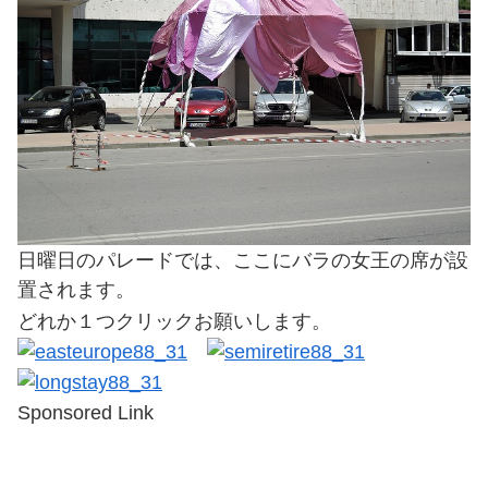
日曜日のパレードでは、ここにバラの女王の席が設
置されます。
どれか１つクリックお願いします。
Sponsored Link