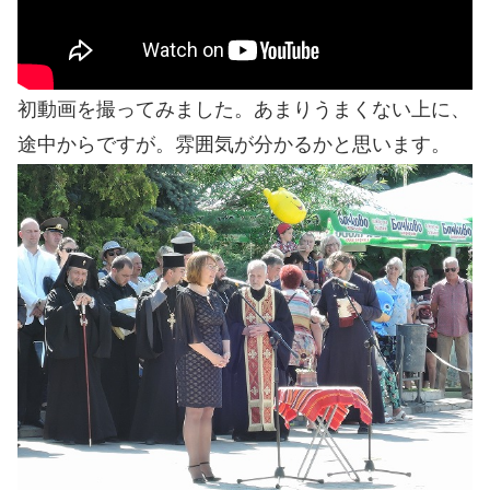
初動画を撮ってみました。あまりうまくない上に、
途中からですが。雰囲気が分かるかと思います。