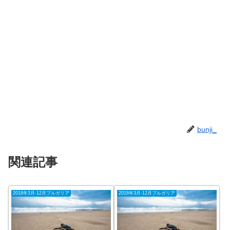
bunji_
関連記事
2018年3月-12月ブルガリア
2018年3月-12月ブルガリア