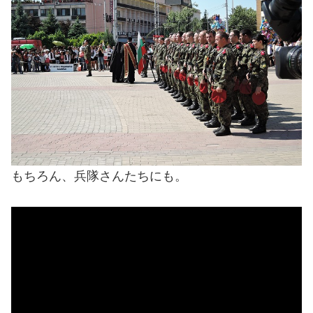
もちろん、兵隊さんたちにも。