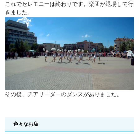
これでセレモニーは終わりです。楽団が退場して行
きました。
その後、チアリーダーのダンスがありました。
色々なお店