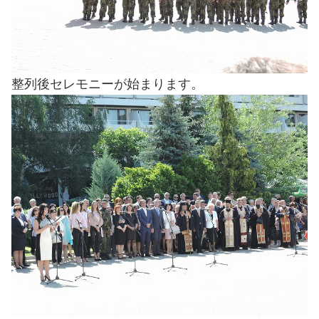
整列後セレモニーが始まります。