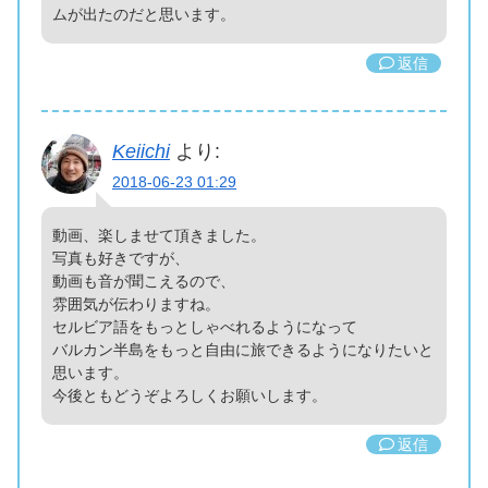
ムが出たのだと思います。
返信
Keiichi
より:
2018-06-23 01:29
動画、楽しませて頂きました。
写真も好きですが、
動画も音が聞こえるので、
雰囲気が伝わりますね。
セルビア語をもっとしゃべれるようになって
バルカン半島をもっと自由に旅できるようになりたいと
思います。
今後ともどうぞよろしくお願いします。
返信