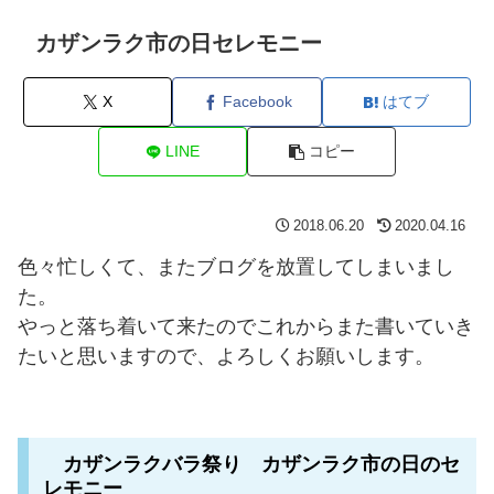
カザンラク市の日セレモニー
X
Facebook
はてブ
LINE
コピー
2018.06.20
2020.04.16
色々忙しくて、またブログを放置してしまいまし
た。
やっと落ち着いて来たのでこれからまた書いていき
たいと思いますので、よろしくお願いします。
カザンラクバラ祭り カザンラク市の日のセ
レモニー