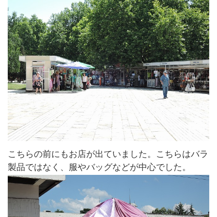
こちらの前にもお店が出ていました。こちらはバラ
製品ではなく、服やバッグなどが中心でした。