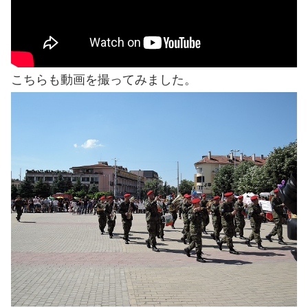
こちらも動画を撮ってみました。