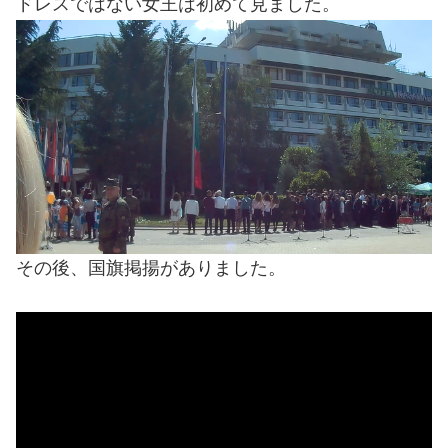
ドレスではない女王は初めて見ました。
その後、国旗掲揚がありました。