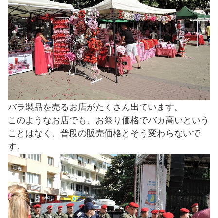
バラ製品を売るお店がたくさん出ています。
このようなお店でも、お祭り価格でバカ高いという
ことはなく、普段の販売価格とそう変わらないで
す。