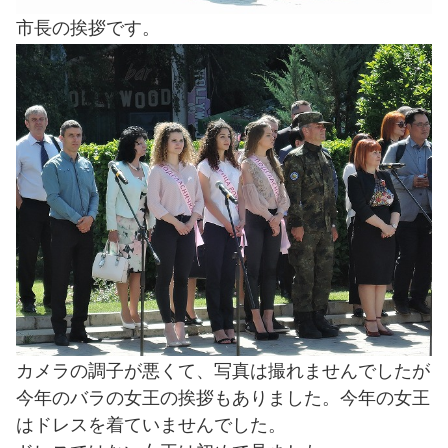
市長の挨拶です。
カメラの調子が悪くて、写真は撮れませんでしたが
今年のバラの女王の挨拶もありました。今年の女王
はドレスを着ていませんでした。