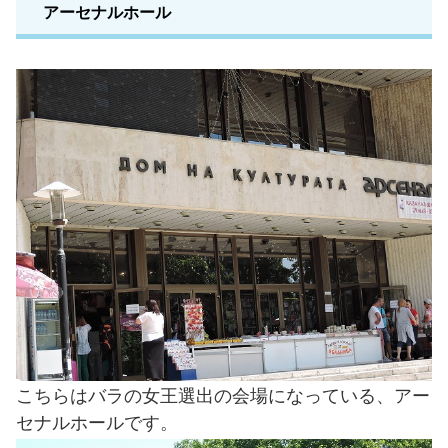
アーセナルホール
こちらはバラの女王選出の会場になっている、アー
セナルホールです。