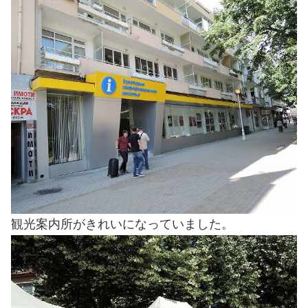
観光案内所がきれいになっていました。