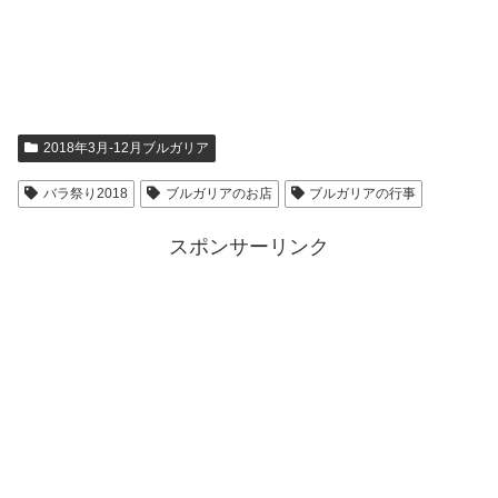
2018年3月-12月ブルガリア
バラ祭り2018
ブルガリアのお店
ブルガリアの行事
スポンサーリンク