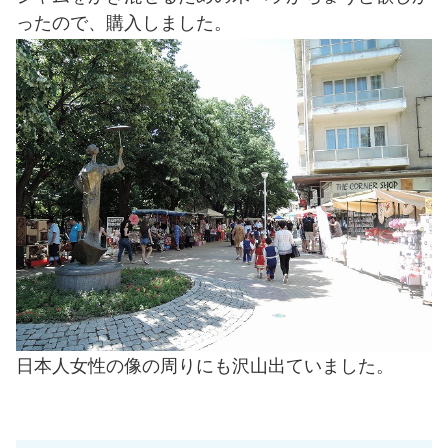
ったので、購入しました。
日本人女性の像の周りにも沢山出ていました。