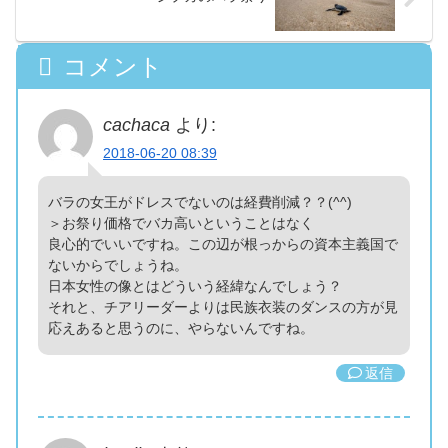
コメント
cachaca
より:
2018-06-20 08:39
バラの女王がドレスでないのは経費削減？？(^^)
＞お祭り価格でバカ高いということはなく
良心的でいいですね。この辺が根っからの資本主義国で
ないからでしょうね。
日本女性の像とはどういう経緯なんでしょう？
それと、チアリーダーよりは民族衣装のダンスの方が見
応えあると思うのに、やらないんですね。
返信