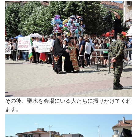
その後、聖水を会場にいる人たちに振りかけてくれ
ます。